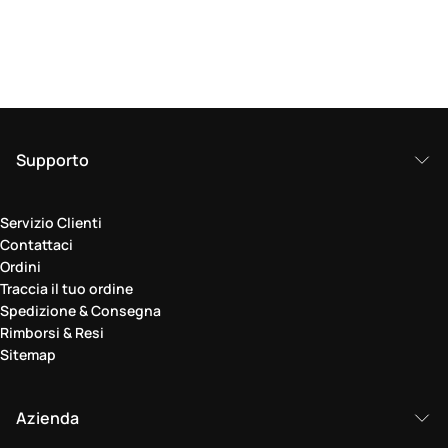
Supporto
Servizio Clienti
Contattaci
Ordini
Traccia il tuo ordine
Spedizione & Consegna
Rimborsi & Resi
Sitemap
Azienda