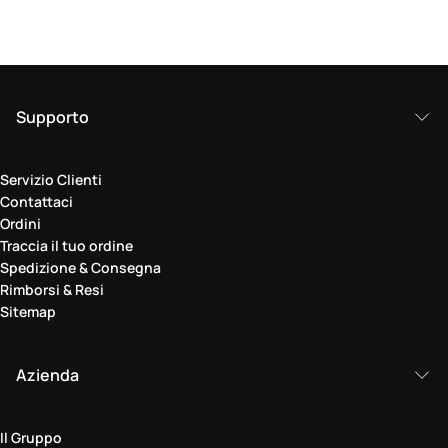
Supporto
Servizio Clienti
Contattaci
Ordini
Traccia il tuo ordine
Spedizione & Consegna
Rimborsi & Resi
Sitemap
Azienda
Il Gruppo