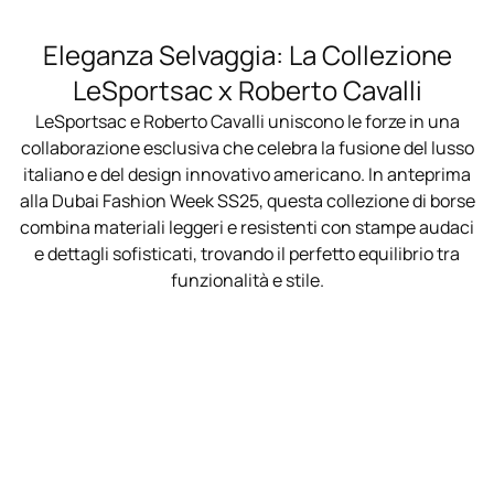
Eleganza Selvaggia: La Collezione
LeSportsac x Roberto Cavalli
LeSportsac e Roberto Cavalli uniscono le forze in una
collaborazione esclusiva che celebra la fusione del lusso
italiano e del design innovativo americano. In anteprima
alla Dubai Fashion Week SS25, questa collezione di borse
combina materiali leggeri e resistenti con stampe audaci
e dettagli sofisticati, trovando il perfetto equilibrio tra
funzionalità e stile.