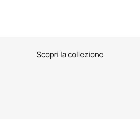
Scopri la collezione