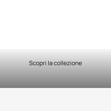
Scopri la collezione