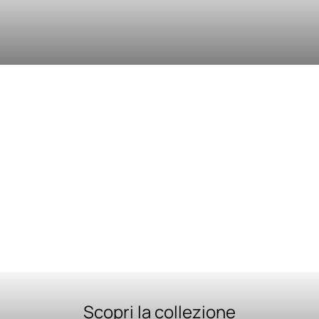
Scopri la collezione