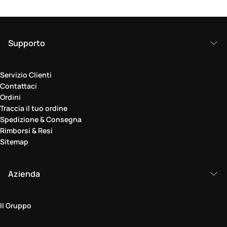
Supporto
Servizio Clienti
Contattaci
Ordini
Traccia il tuo ordine
Spedizione & Consegna
Rimborsi & Resi
Sitemap
Azienda
Il Gruppo