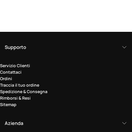
Supporto
Servizio Clienti
Contattaci
Ordini
Traccia il tuo ordine
Spedizione & Consegna
Rimborsi & Resi
Sitemap
Azienda