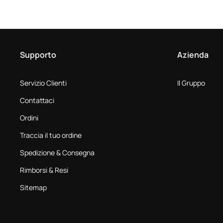
Supporto
Azienda
Servizio Clienti
Il Gruppo
Contattaci
Ordini
Traccia il tuo ordine
Spedizione & Consegna
Rimborsi & Resi
Sitemap