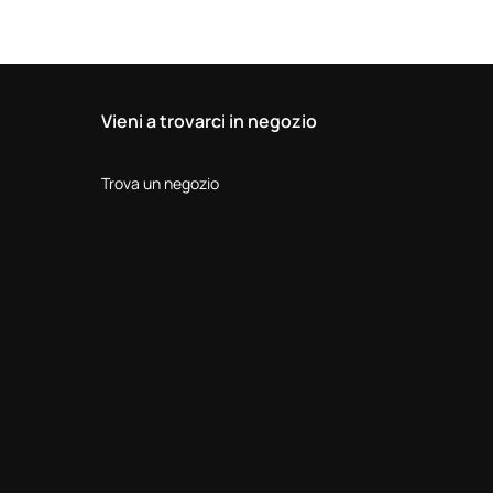
Vieni a trovarci in negozio
Trova un negozio