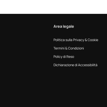
Area legale
Politica sulla Privacy & Cookie
Termini & Condizioni
Policy di Reso
Dichiarazione di Accessibilità