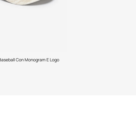
 Baseball Con Monogram E Logo