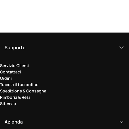
Supporto
Servizio Clienti
Contattaci
Ordini
Traccia il tuo ordine
Spedizione & Consegna
Rimborsi & Resi
Sitemap
Azienda