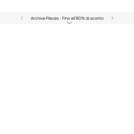
Archive Pieces - Fino all’80% di sconto