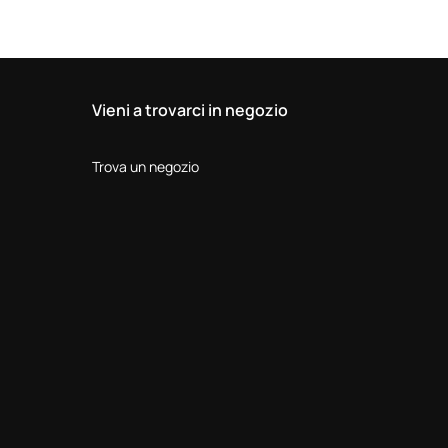
Vieni a trovarci in negozio
Trova un negozio