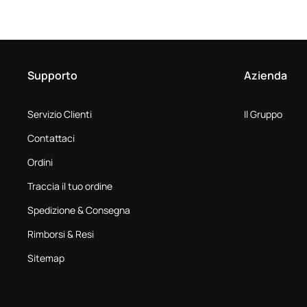
Supporto
Azienda
Servizio Clienti
Il Gruppo
Contattaci
Ordini
Traccia il tuo ordine
Spedizione & Consegna
Rimborsi & Resi
Sitemap