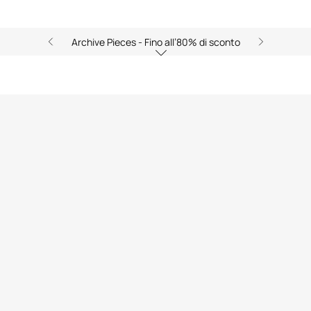
Archive Pieces - Fino all’80% di sconto