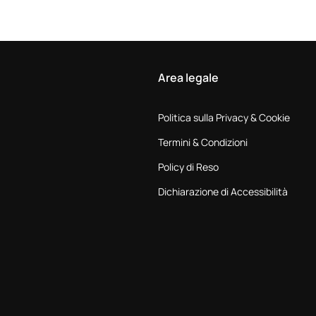
Area legale
Politica sulla Privacy & Cookie
Termini & Condizioni
Policy di Reso
Dichiarazione di Accessibilità