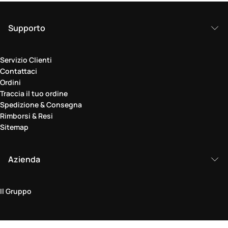
Supporto
Servizio Clienti
Contattaci
Ordini
Traccia il tuo ordine
Spedizione & Consegna
Rimborsi & Resi
Sitemap
Azienda
Il Gruppo
Area legale