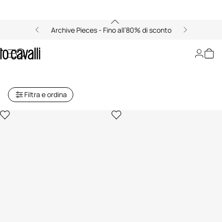
Archive Pieces - Fino all’80% di sconto
Archive: Piccola Pelletteria da
Uomo
Filtra e ordina