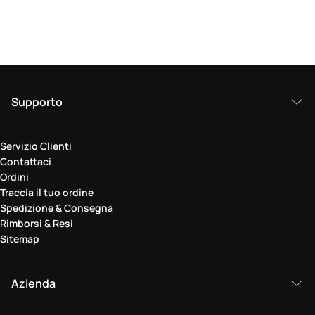
Supporto
Servizio Clienti
Contattaci
Ordini
Traccia il tuo ordine
Spedizione & Consegna
Rimborsi & Resi
Sitemap
Azienda