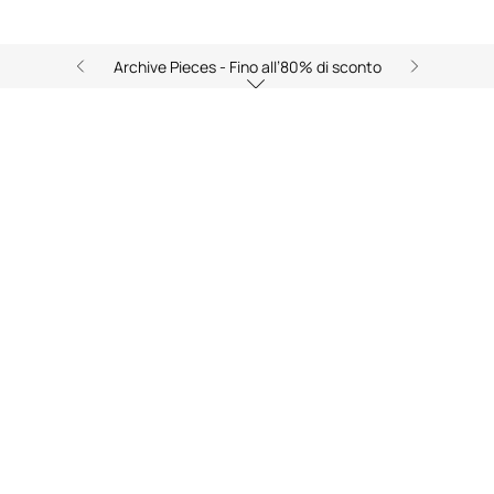
Archive Pieces - Fino all’80% di sconto