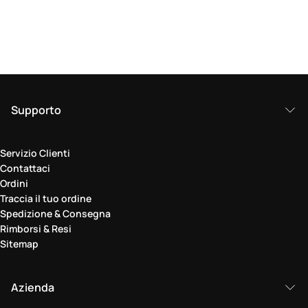
Supporto
Servizio Clienti
Contattaci
Ordini
Traccia il tuo ordine
Spedizione & Consegna
Rimborsi & Resi
Sitemap
Azienda