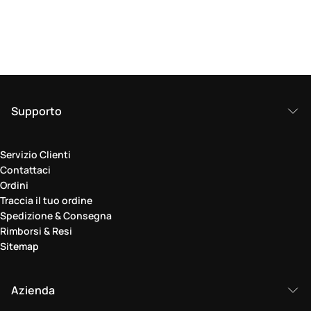
Supporto
Servizio Clienti
Contattaci
Ordini
Traccia il tuo ordine
Spedizione & Consegna
Rimborsi & Resi
Sitemap
Azienda