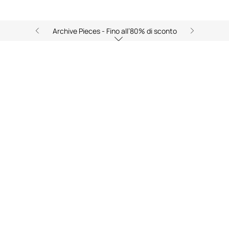
Archive Pieces - Fino all’80% di sconto