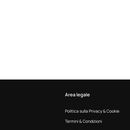
Area legale
Politica sulla Privacy & Cookie
Termini & Condizioni