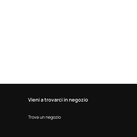
Vieni a trovarci in negozio
Trova un negozio