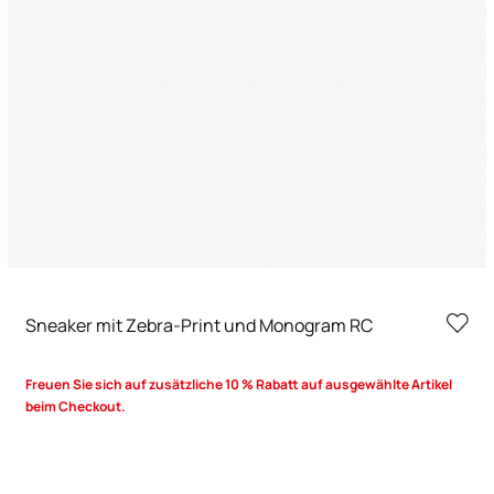
Sneaker mit Zebra-Print und Monogram RC
Freuen Sie sich auf zusätzliche 10 % Rabatt auf ausgewählte Artikel
beim Checkout.