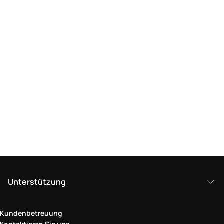
Unterstützung
Kundenbetreuung