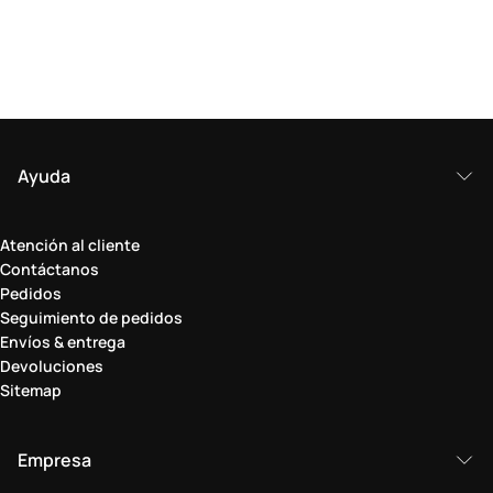
Ayuda
Atención al cliente
Contáctanos
Pedidos
Seguimiento de pedidos
Envíos & entrega
Devoluciones
Sitemap
Empresa