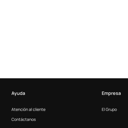
Ayuda
Empresa
Atención al cliente
El Grupo
Contáctanos