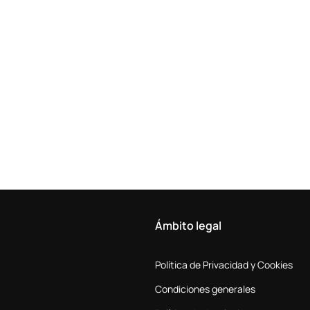
Ámbito legal
Política de Privacidad y Cookies
Condiciones generales