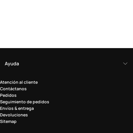
Ayuda
Atención al cliente
Contáctanos
Pedidos
Seguimiento de pedidos
Envíos & entrega
Devoluciones
Sitemap