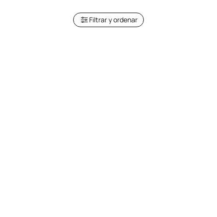
Filtrar y ordenar