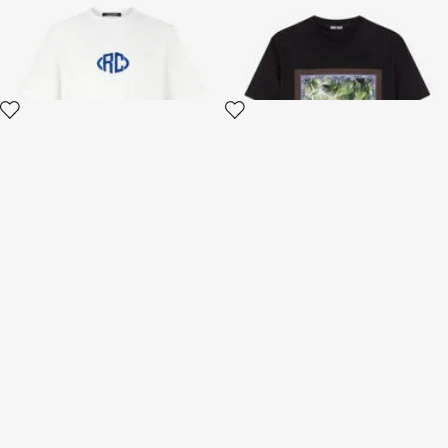
2 variantes