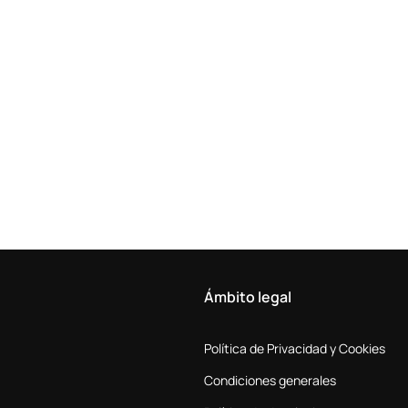
Ámbito legal
Política de Privacidad y Cookies
Condiciones generales