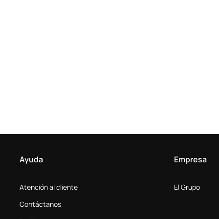
Ayuda
Empresa
Atención al cliente
El Grupo
Contáctanos