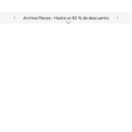
Archive Pieces - Hasta un 80 % de descuento