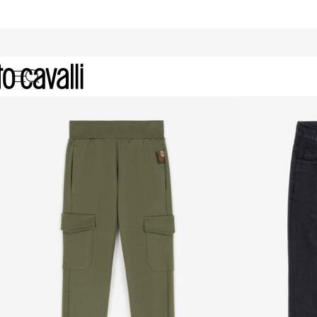
Pantalones