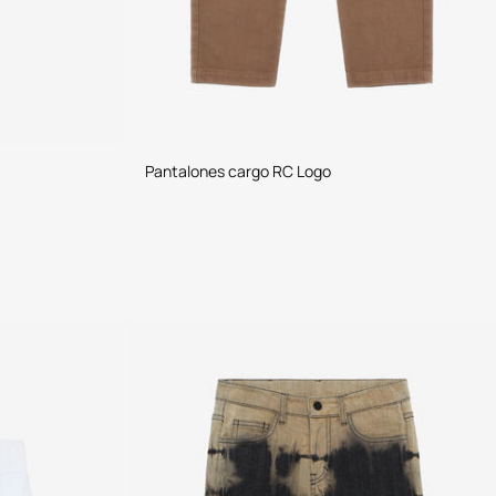
Pantalones cargo RC Logo