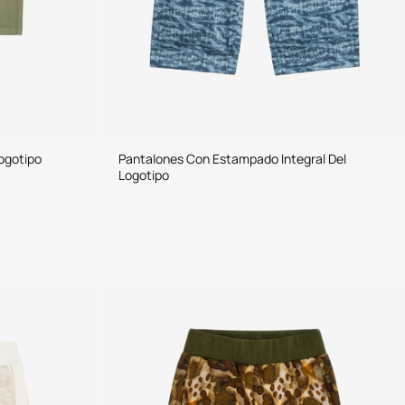
ogotipo
Pantalones Con Estampado Integral Del
Logotipo