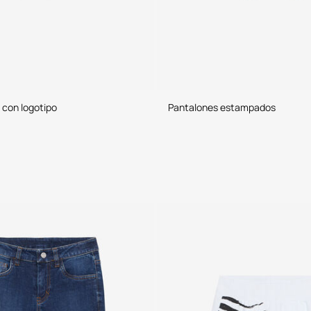
 con logotipo
Pantalones estampados