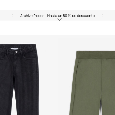
Archive Pieces - Hasta un 80 % de descuento