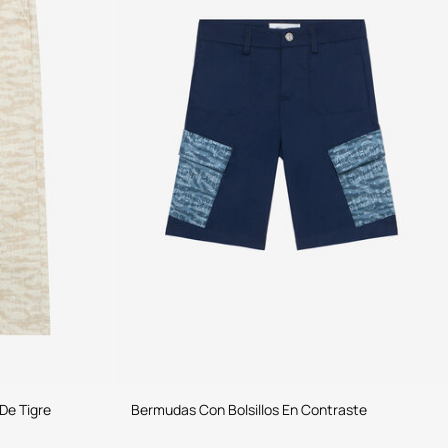
De Tigre
Bermudas Con Bolsillos En Contraste