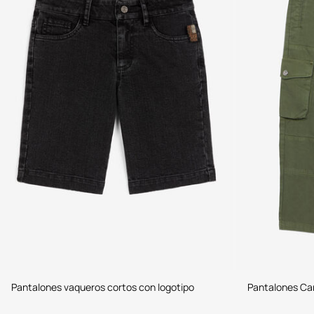
Pantalones vaqueros cortos con logotipo
Pantalones Ca