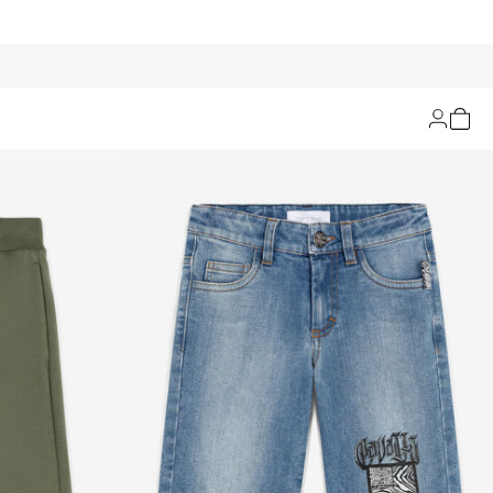
Filtrar y ordenar