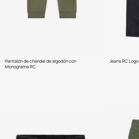
Pantalón de chándal de algodón con
Jeans RC Logo
Monograma RC