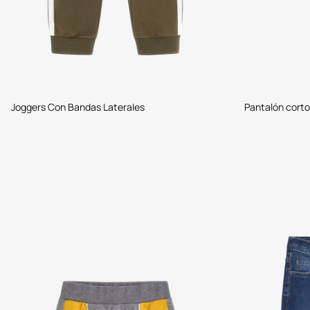
Joggers Con Bandas Laterales
Pantalón corto