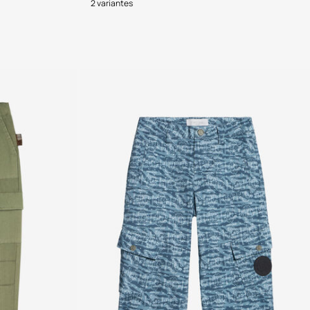
2 variantes