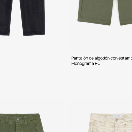
Pantalón de algodón con estam
Monograma RC