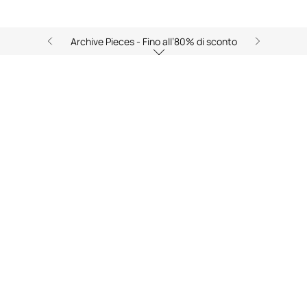
Archive Pieces - Fino all’80% di sconto