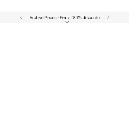
Archive Pieces - Fino all’80% di sconto