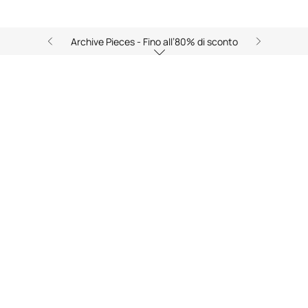
Archive Pieces - Fino all’80% di sconto