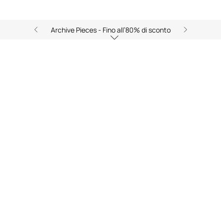
Archive Pieces - Fino all’80% di sconto