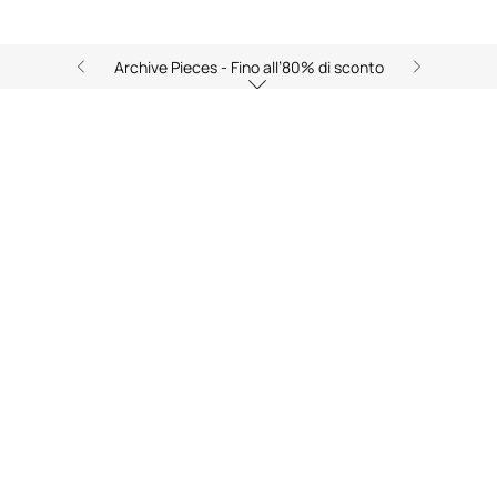
Archive Pieces - Fino all’80% di sconto