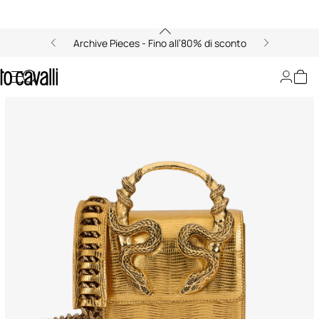
Archive Pieces - Fino all’80% di sconto