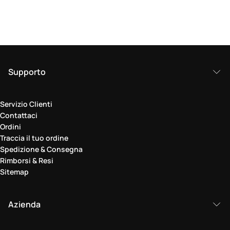
Supporto
Servizio Clienti
Contattaci
Ordini
Traccia il tuo ordine
Spedizione & Consegna
Rimborsi & Resi
Sitemap
Azienda