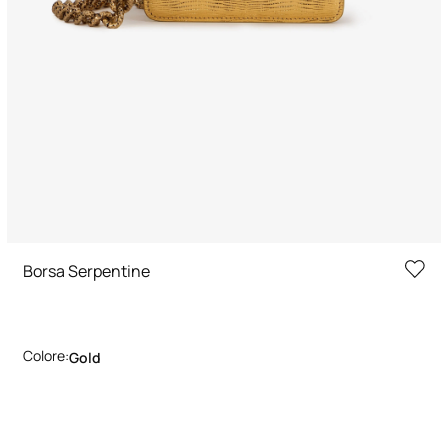
Borsa Serpentine
Colore:
Gold