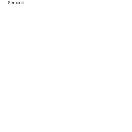
Serpenti