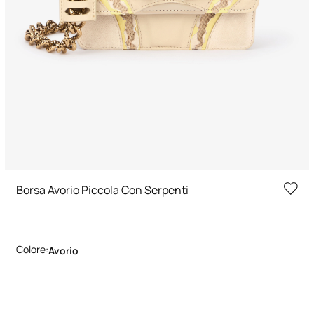
Borsa Avorio Piccola Con Serpenti
Colore:
Avorio