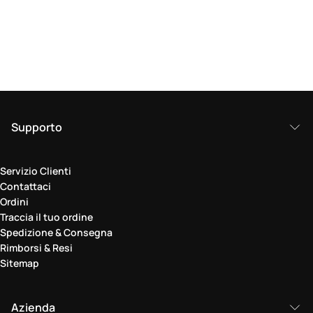
Supporto
Servizio Clienti
Contattaci
Ordini
Traccia il tuo ordine
Spedizione & Consegna
Rimborsi & Resi
Sitemap
Azienda