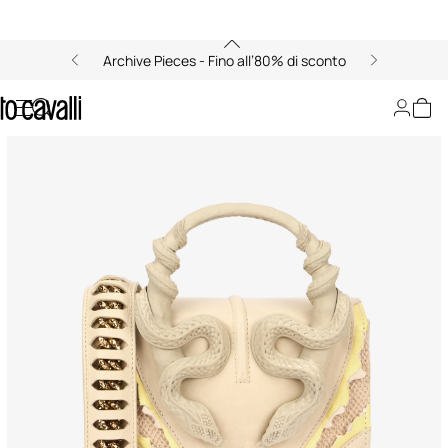
Archive Pieces - Fino all’80% di sconto