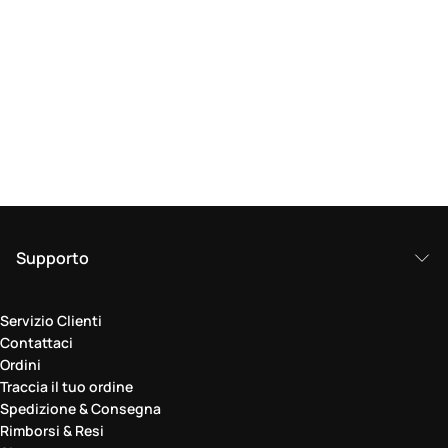
Supporto
Servizio Clienti
Contattaci
Ordini
Traccia il tuo ordine
Spedizione & Consegna
Rimborsi & Resi