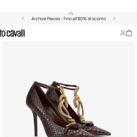
Archive Pieces - Fino all’80% di sconto