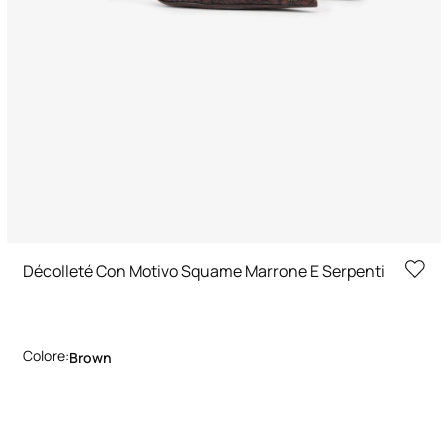
Décolleté Con Motivo Squame Marrone E Serpenti
Colore:
Brown