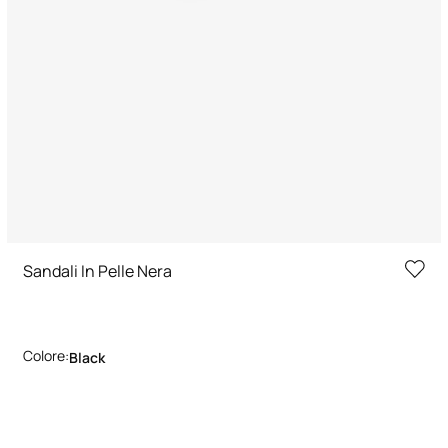
Sandali In Pelle Nera
Colore:
Black