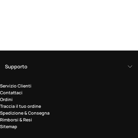
Supporto
Servizio Clienti
Contattaci
Ordini
Traccia il tuo ordine
Spedizione & Consegna
Rimborsi & Resi
Sitemap