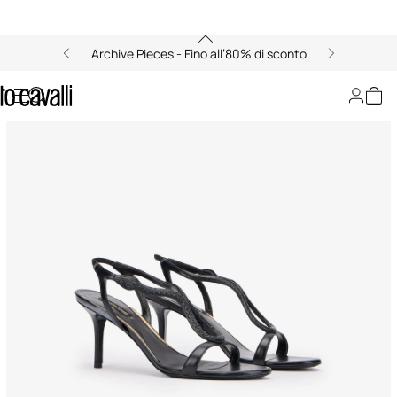
Archive Pieces - Fino all’80% di sconto