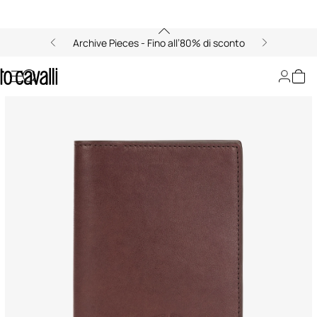
Archive Pieces - Fino all’80% di sconto