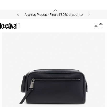
Archive Pieces - Fino all’80% di sconto