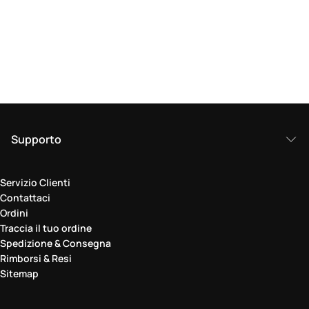
Supporto
Servizio Clienti
Contattaci
Ordini
Traccia il tuo ordine
Spedizione & Consegna
Rimborsi & Resi
Sitemap