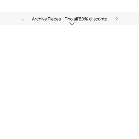
Archive Pieces - Fino all’80% di sconto