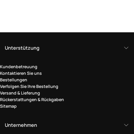
Unterstützung
Kundenbetreuung
Kontaktieren Sie uns
Bestellungen
Verfolgen Sie Ihre Bestellung
Versand & Lieferung
Rückerstattungen & Rückgaben
Sitemap
Unternehmen