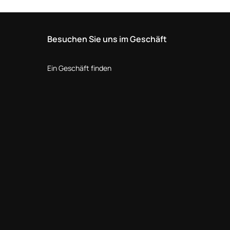
Besuchen Sie uns im Geschäft
Ein Geschäft finden