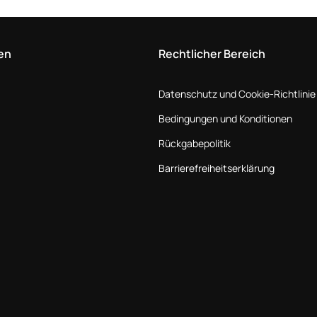
en
Rechtlicher Bereich
Datenschutz und Cookie-Richtlinie
Bedingungen und Konditionen
Rückgabepolitik
Barrierefreiheitserklärung