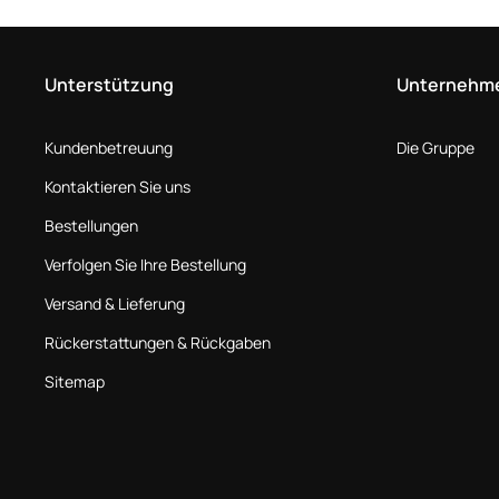
Unterstützung
Unternehm
Kundenbetreuung
Die Gruppe
Kontaktieren Sie uns
Bestellungen
Verfolgen Sie Ihre Bestellung
Versand & Lieferung
Rückerstattungen & Rückgaben
Sitemap