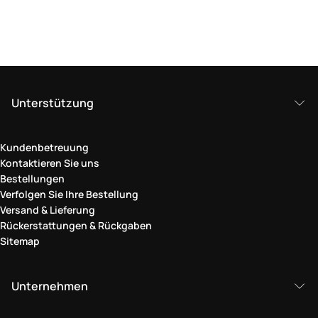
Unterstützung
Kundenbetreuung
Kontaktieren Sie uns
Bestellungen
Verfolgen Sie Ihre Bestellung
Versand & Lieferung
Rückerstattungen & Rückgaben
Sitemap
Unternehmen