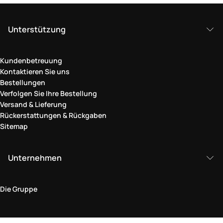
Unterstützung
Kundenbetreuung
Kontaktieren Sie uns
Bestellungen
Verfolgen Sie Ihre Bestellung
Versand & Lieferung
Rückerstattungen & Rückgaben
Sitemap
Unternehmen
Die Gruppe
Rechtlicher Bereich