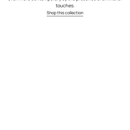
touches.
Shop this collection