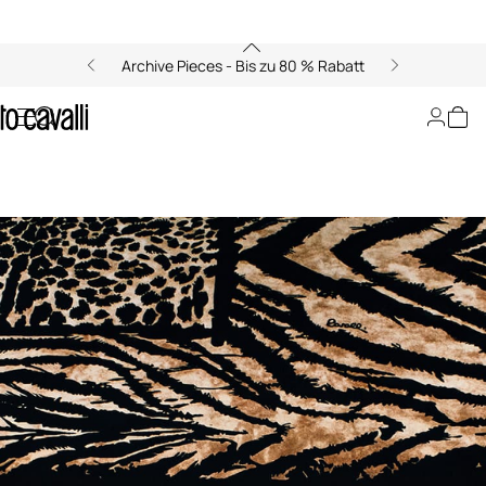
Archive Pieces - Bis zu 80 % Rabatt
Dekorationskollektion