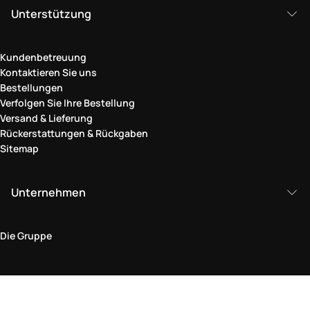
Unterstützung
Kundenbetreuung
Kontaktieren Sie uns
Bestellungen
Verfolgen Sie Ihre Bestellung
Versand & Lieferung
Rückerstattungen & Rückgaben
Sitemap
Unternehmen
Die Gruppe
Rechtlicher Bereich