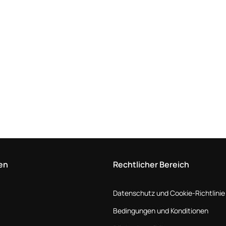
en
Rechtlicher Bereich
Datenschutz und Cookie-Richtlinie
Bedingungen und Konditionen