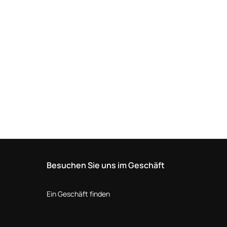
Besuchen Sie uns im Geschäft
Ein Geschäft finden