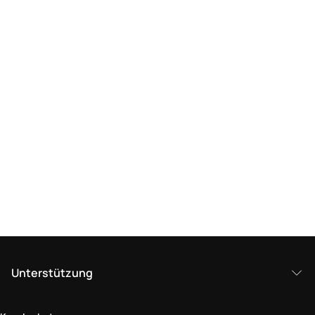
Unterstützung