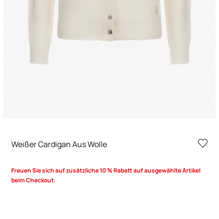
Weißer Cardigan Aus Wolle
Freuen Sie sich auf zusätzliche 10 % Rabatt auf ausgewählte Artikel
beim Checkout.