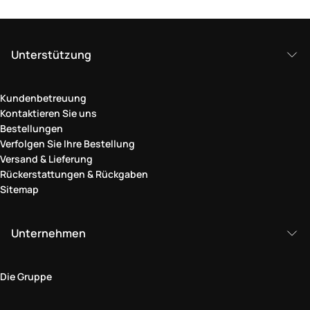
Unterstützung
Kundenbetreuung
Kontaktieren Sie uns
Bestellungen
Verfolgen Sie Ihre Bestellung
Versand & Lieferung
Rückerstattungen & Rückgaben
Sitemap
Unternehmen
Die Gruppe