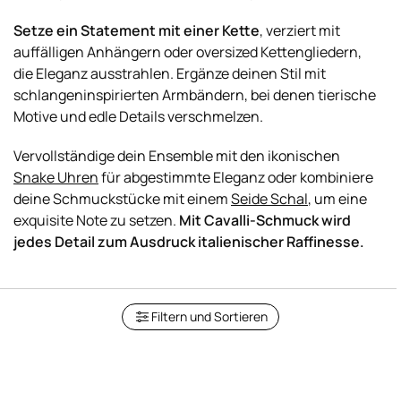
Setze ein Statement mit einer Kette
, verziert mit
auffälligen Anhängern oder oversized Kettengliedern,
die Eleganz ausstrahlen. Ergänze deinen Stil mit
schlangeninspirierten Armbändern, bei denen tierische
Motive und edle Details verschmelzen.
Vervollständige dein Ensemble mit den ikonischen
Snake Uhren
für abgestimmte Eleganz oder kombiniere
deine Schmuckstücke mit einem
Seide Schal
, um eine
exquisite Note zu setzen.
Mit Cavalli-Schmuck wird
jedes Detail zum Ausdruck italienischer Raffinesse.
Filtern und Sortieren