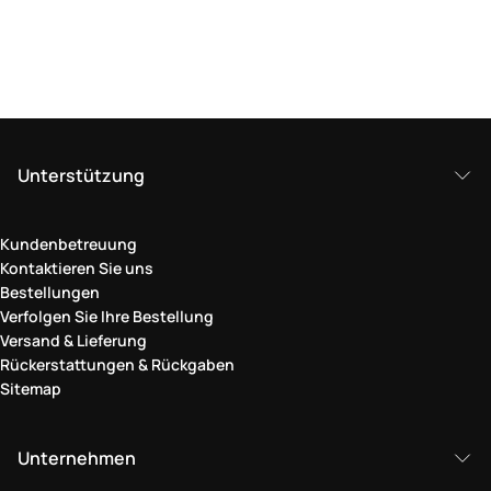
Unterstützung
Kundenbetreuung
Kontaktieren Sie uns
Bestellungen
Verfolgen Sie Ihre Bestellung
Versand & Lieferung
Rückerstattungen & Rückgaben
Sitemap
Unternehmen