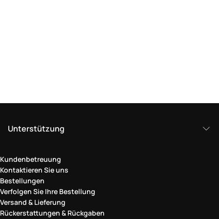
Unterstützung
Kundenbetreuung
Kontaktieren Sie uns
Bestellungen
Verfolgen Sie Ihre Bestellung
Versand & Lieferung
Rückerstattungen & Rückgaben