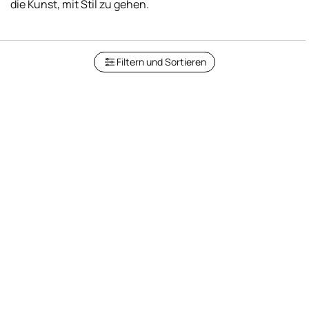
Filtern und Sortieren