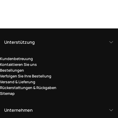
Unterstützung
Kundenbetreuung
Kontaktieren Sie uns
Bestellungen
Verfolgen Sie Ihre Bestellung
Versand & Lieferung
Rückerstattungen & Rückgaben
Sitemap
Unternehmen