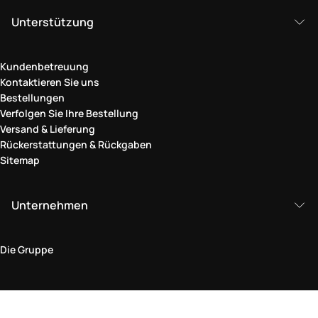
Unterstützung
Kundenbetreuung
Kontaktieren Sie uns
Bestellungen
Verfolgen Sie Ihre Bestellung
Versand & Lieferung
Rückerstattungen & Rückgaben
Sitemap
Unternehmen
Die Gruppe
Rechtlicher Bereich