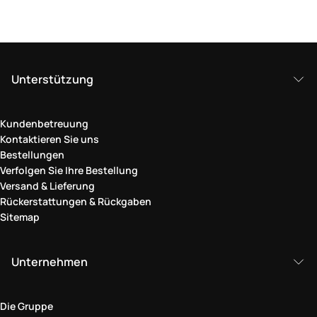
Unterstützung
Kundenbetreuung
Kontaktieren Sie uns
Bestellungen
Verfolgen Sie Ihre Bestellung
Versand & Lieferung
Rückerstattungen & Rückgaben
Sitemap
Unternehmen
Die Gruppe