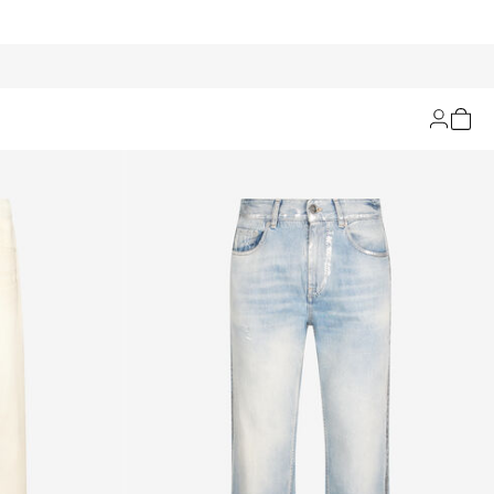
Filtern und Sortieren