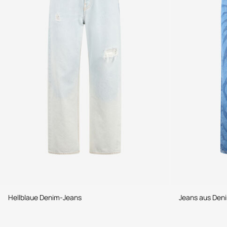
Hellblaue Denim-Jeans
Jeans aus Den