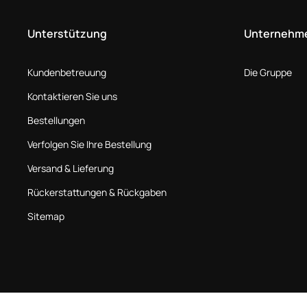
Unterstützung
Unternehm
Kundenbetreuung
Die Gruppe
Kontaktieren Sie uns
Bestellungen
Verfolgen Sie Ihre Bestellung
Versand & Lieferung
Rückerstattungen & Rückgaben
Sitemap