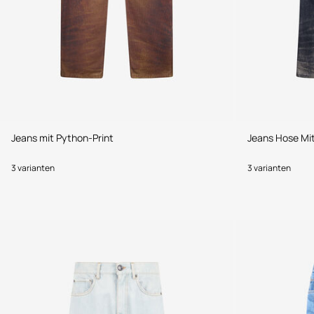
Jeans mit Python-Print
Jeans Hose Mi
3 varianten
3 varianten