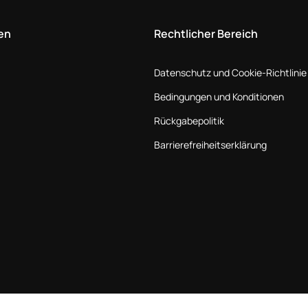
en
Rechtlicher Bereich
Datenschutz und Cookie-Richtlinie
Bedingungen und Konditionen
Rückgabepolitik
Barrierefreiheitserklärung