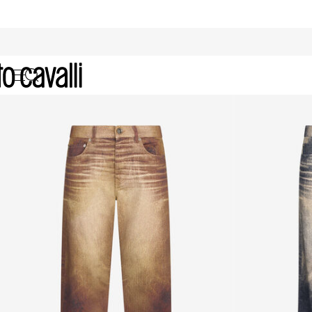
Jeans für Herren