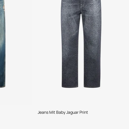
Jeans Mit Baby Jaguar Print