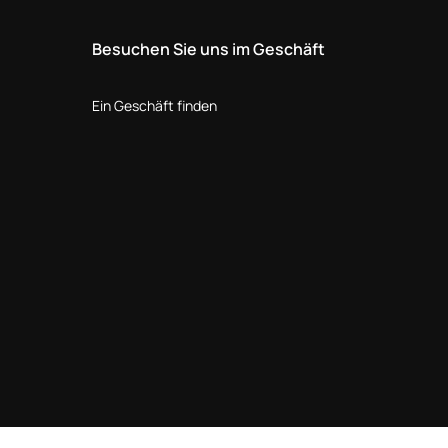
Besuchen Sie uns im Geschäft
Ein Geschäft finden