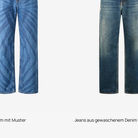
im mit Muster
Jeans aus gewaschenem Denim