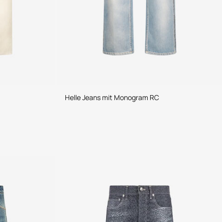
Helle Jeans mit Monogram RC