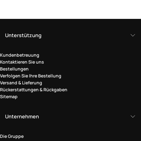
Unterstützung
Kundenbetreuung
Kontaktieren Sie uns
Bestellungen
Verfolgen Sie Ihre Bestellung
Versand & Lieferung
Rückerstattungen & Rückgaben
Sitemap
Unternehmen
Die Gruppe