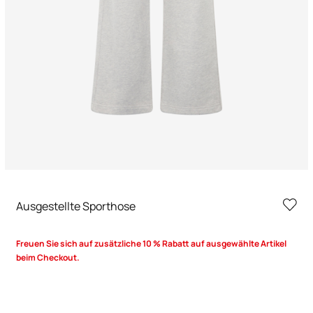
Ausgestellte Sporthose
Freuen Sie sich auf zusätzliche 10 % Rabatt auf ausgewählte Artikel
beim Checkout.