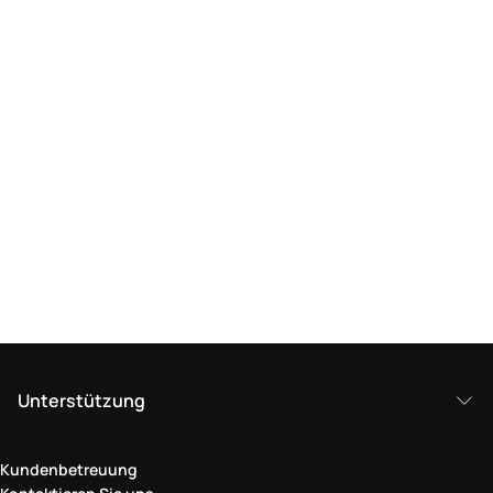
Unterstützung
Kundenbetreuung