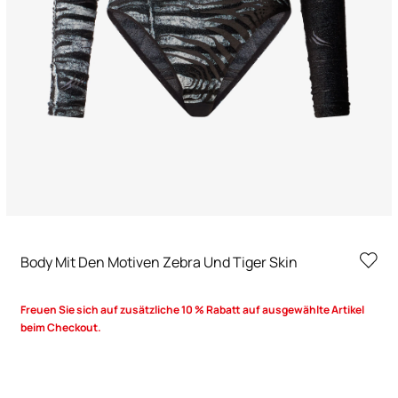
Body Mit Den Motiven Zebra Und Tiger Skin
Freuen Sie sich auf zusätzliche 10 % Rabatt auf ausgewählte Artikel
beim Checkout.