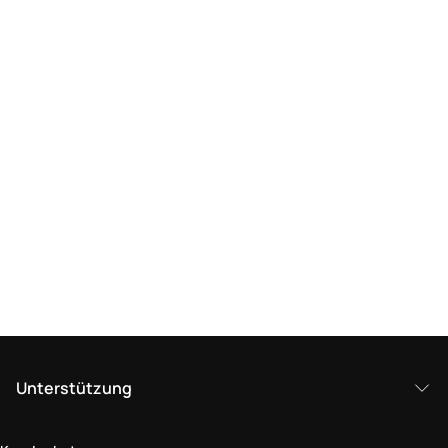
Unterstützung